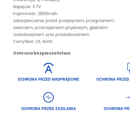
Napięcie: 3.7V
Pojemność: 2800mAh
zabezpieczenie przed: przepięciem, przegrzaniem,
zwarciem, przeciążeniem prądowym, głębokim
rozładowaniem oraz przeładowaniem
Certyfikat: CE, RoHS
Ochrona bezpieczeństwa: