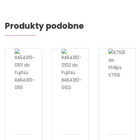
Produkty podobne