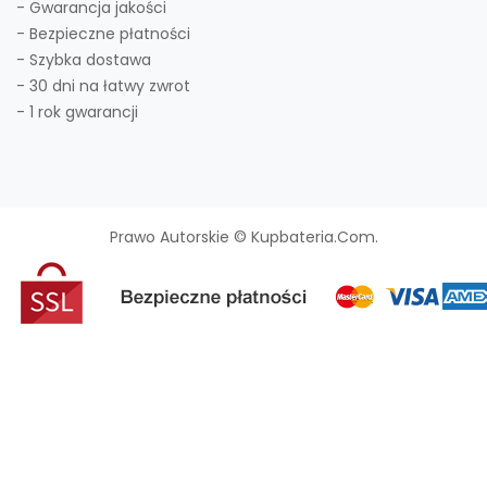
- Gwarancja jakości
- Bezpieczne płatności
- Szybka dostawa
- 30 dni na łatwy zwrot
- 1 rok gwarancji
Prawo Autorskie © Kupbateria.com.