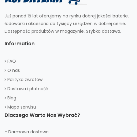
Już ponad 15 lat oferujemy na rynku dobrej jakości baterie,
ładowarki i akcesoria do tysięcy urządzeń w dobrej cenie.
Dostępność produktów w magazynie. Szybka dostawa.
Information
FAQ
O nas
Polityka zwrotów
Dostawa i płatność
Blog
Mapa serwisu
Dlaczego Warto Nas Wybrać?
- Darmowa dostawa