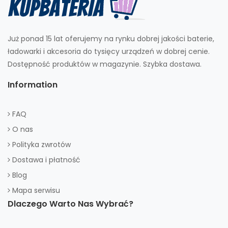
Już ponad 15 lat oferujemy na rynku dobrej jakości baterie,
ładowarki i akcesoria do tysięcy urządzeń w dobrej cenie.
Dostępność produktów w magazynie. Szybka dostawa.
Information
FAQ
O nas
Polityka zwrotów
Dostawa i płatność
Blog
Mapa serwisu
Dlaczego Warto Nas Wybrać?