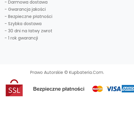
- Darmowa dostawa
- Gwarancja jakości
- Bezpieczne płatności
- Szybka dostawa
- 30 dni na łatwy zwrot
- 1 rok gwarancji
Prawo Autorskie © Kupbateria.com.