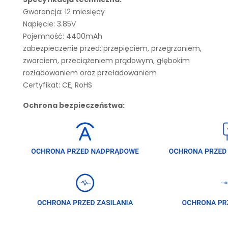
Gwarancja: 12 miesięcy
Napięcie: 3.85V
Pojemność: 4400mAh
zabezpieczenie przed: przepięciem, przegrzaniem,
zwarciem, przeciążeniem prądowym, głębokim
rozładowaniem oraz przeładowaniem
Certyfikat: CE, RoHS
Ochrona bezpieczeństwa: