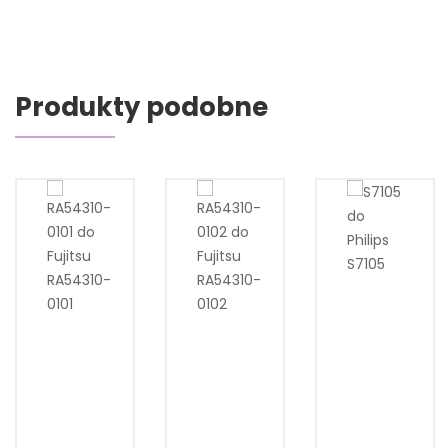
Produkty podobne