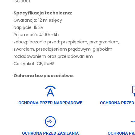
ISO9001.
Specyfikacja techniczna:
Gwarancja: 12 miesięcy
Napięcie: 15.2V
Pojemność: 4100mAh
zabezpieczenie przed: przepięciem, przegrzaniem,
zwarciem, przeciążeniem prądowym, głębokim
rozładowaniem oraz przeładowaniem
Certyfikat: CE, RoHS
Ochrona bezpieczeństwa: