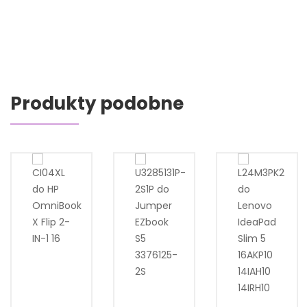
Produkty podobne