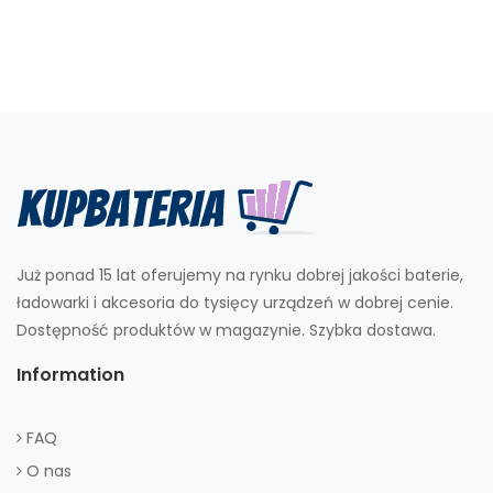
Już ponad 15 lat oferujemy na rynku dobrej jakości baterie,
ładowarki i akcesoria do tysięcy urządzeń w dobrej cenie.
Dostępność produktów w magazynie. Szybka dostawa.
Information
FAQ
O nas