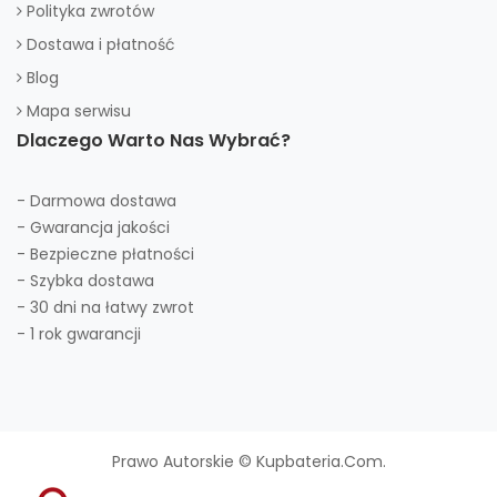
Polityka zwrotów
Dostawa i płatność
Blog
Mapa serwisu
Dlaczego Warto Nas Wybrać?
- Darmowa dostawa
- Gwarancja jakości
- Bezpieczne płatności
- Szybka dostawa
- 30 dni na łatwy zwrot
- 1 rok gwarancji
Prawo Autorskie © Kupbateria.com.