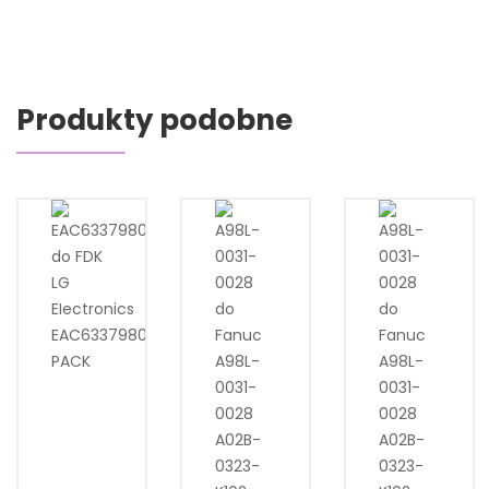
Produkty podobne