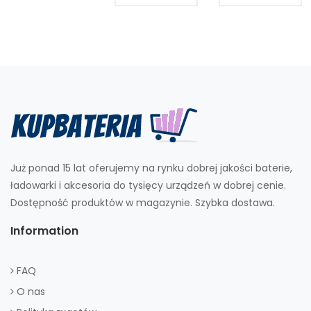
Już ponad 15 lat oferujemy na rynku dobrej jakości baterie,
ładowarki i akcesoria do tysięcy urządzeń w dobrej cenie.
Dostępność produktów w magazynie. Szybka dostawa.
Information
FAQ
O nas