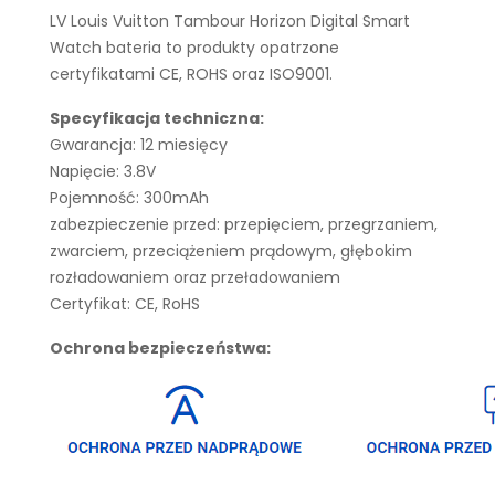
LV Louis Vuitton Tambour Horizon Digital Smart
Watch bateria to produkty opatrzone
certyfikatami CE, ROHS oraz ISO9001.
Specyfikacja techniczna:
Gwarancja: 12 miesięcy
Napięcie: 3.8V
Pojemność: 300mAh
zabezpieczenie przed: przepięciem, przegrzaniem,
zwarciem, przeciążeniem prądowym, głębokim
rozładowaniem oraz przeładowaniem
Certyfikat: CE, RoHS
Ochrona bezpieczeństwa: