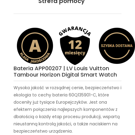
Strefa pomocy
Bateria APP00207 | LV Louis Vuitton
Tambour Horizon Digital Smart Watch
Wysoka jakość w rozsądnej cenie, bezpieczeństwo i
ekologia to cechy
bateria 60Q135901-C
, które
doceniły już tysiące Europejczyków. Jest ona
efektem połączenia najlepszych komponentów z
dbałością o każdy etap procesu produkcji, wspartą
nieustanną kontrolą jakości, a także naciskiem na
bezpieczeństwo urządzenia.