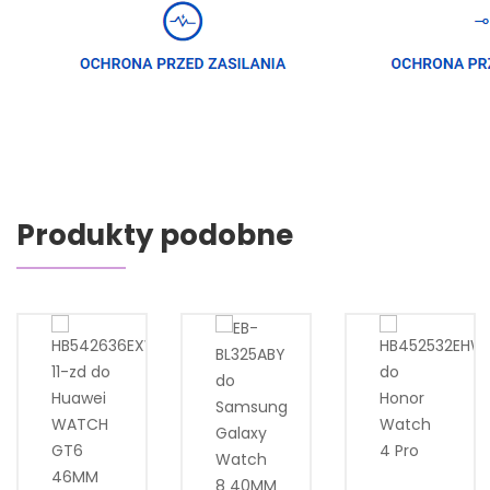
Produkty podobne