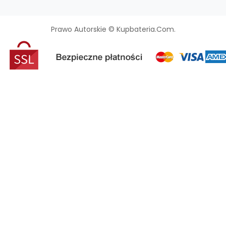
Prawo Autorskie © Kupbateria.com.