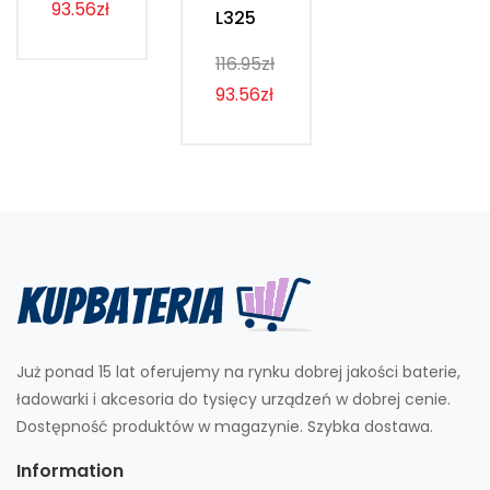
93.56zł
L325
116.95zł
93.56zł
Już ponad 15 lat oferujemy na rynku dobrej jakości baterie,
ładowarki i akcesoria do tysięcy urządzeń w dobrej cenie.
Dostępność produktów w magazynie. Szybka dostawa.
Information