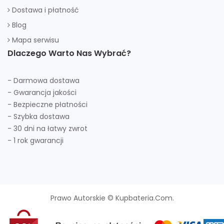
Dostawa i płatność
Blog
Mapa serwisu
Dlaczego Warto Nas Wybrać?
- Darmowa dostawa
- Gwarancja jakości
- Bezpieczne płatności
- Szybka dostawa
- 30 dni na łatwy zwrot
- 1 rok gwarancji
Prawo Autorskie © Kupbateria.com.