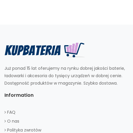
Już ponad 15 lat oferujemy na rynku dobrej jakości baterie,
ładowarki i akcesoria do tysięcy urządzeń w dobrej cenie.
Dostępność produktów w magazynie. Szybka dostawa.
Information
FAQ
O nas
Polityka zwrotów