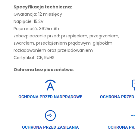
Specyfikacja techniczna:
Gwarancja: 12 miesięcy
Napięcie: 15.2V
Pojemność: 3625mAh
zabezpieczenie przed: przepięciem, przegrzaniem,
zwarciem, przeciążeniem prądowym, głębokim
rozładowaniem oraz przeładowaniem
Certyfikat: CE, RoHS
Ochrona bezpieczeństwa: