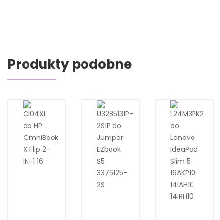
Produkty podobne