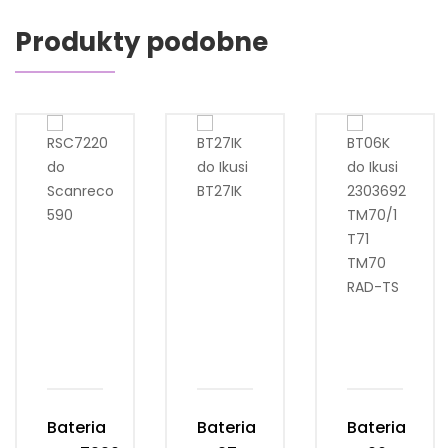
Produkty podobne
Bateria
Bateria
Bateria