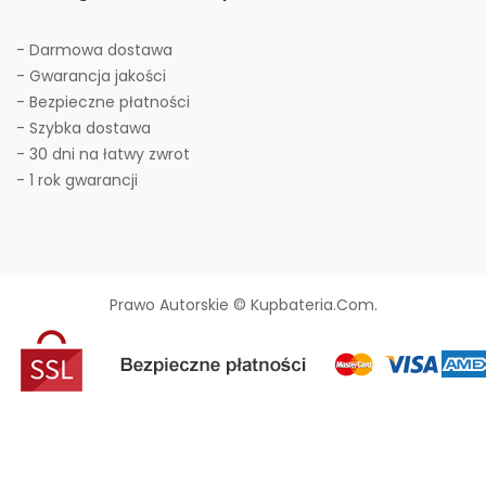
- Darmowa dostawa
- Gwarancja jakości
- Bezpieczne płatności
- Szybka dostawa
- 30 dni na łatwy zwrot
- 1 rok gwarancji
Prawo Autorskie © Kupbateria.com.