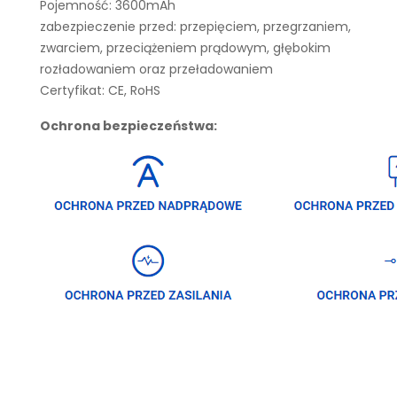
Pojemność: 3600mAh
zabezpieczenie przed: przepięciem, przegrzaniem,
zwarciem, przeciążeniem prądowym, głębokim
rozładowaniem oraz przeładowaniem
Certyfikat: CE, RoHS
Ochrona bezpieczeństwa: