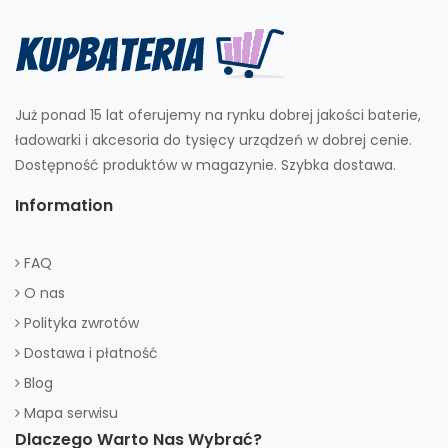
Już ponad 15 lat oferujemy na rynku dobrej jakości baterie,
ładowarki i akcesoria do tysięcy urządzeń w dobrej cenie.
Dostępność produktów w magazynie. Szybka dostawa.
Information
FAQ
O nas
Polityka zwrotów
Dostawa i płatność
Blog
Mapa serwisu
Dlaczego Warto Nas Wybrać?