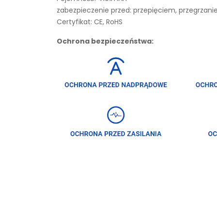
zabezpieczenie przed: przepięciem, przegrza
Certyfikat: CE, RoHS
Ochrona bezpieczeństwa: