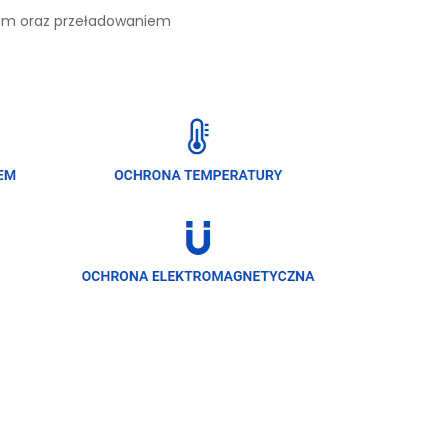
iem oraz przeładowaniem