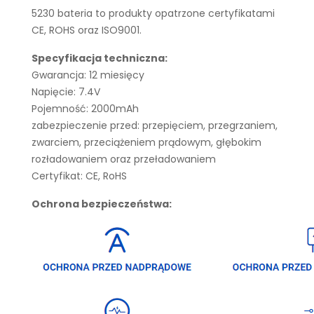
5230 bateria to produkty opatrzone certyfikatami
CE, ROHS oraz ISO9001.
Specyfikacja techniczna:
Gwarancja: 12 miesięcy
Napięcie: 7.4V
Pojemność: 2000mAh
zabezpieczenie przed: przepięciem, przegrzaniem,
zwarciem, przeciążeniem prądowym, głębokim
rozładowaniem oraz przeładowaniem
Certyfikat: CE, RoHS
Ochrona bezpieczeństwa: