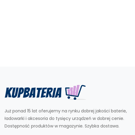
Już ponad 15 lat oferujemy na rynku dobrej jakości baterie,
ładowarki i akcesoria do tysięcy urządzeń w dobrej cenie.
Dostępność produktów w magazynie. Szybka dostawa.