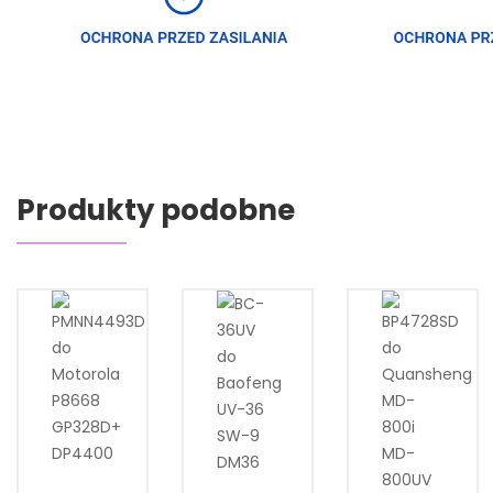
Produkty podobne