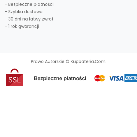
- Bezpieczne płatności
- Szybka dostawa
- 30 dni na łatwy zwrot
- 1 rok gwarancji
Prawo Autorskie © Kupbateria.com.