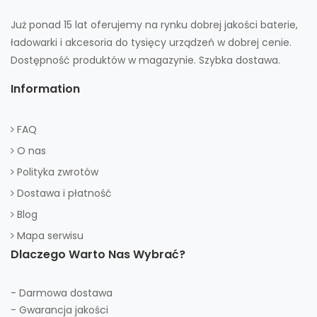
Już ponad 15 lat oferujemy na rynku dobrej jakości baterie,
ładowarki i akcesoria do tysięcy urządzeń w dobrej cenie.
Dostępność produktów w magazynie. Szybka dostawa.
Information
FAQ
O nas
Polityka zwrotów
Dostawa i płatność
Blog
Mapa serwisu
Dlaczego Warto Nas Wybrać?
- Darmowa dostawa
- Gwarancja jakości