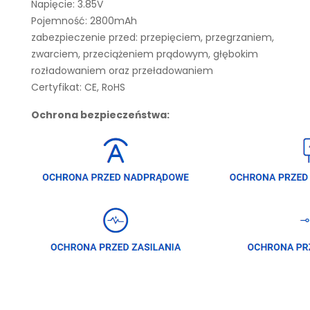
Napięcie: 3.85V
Pojemność: 2800mAh
zabezpieczenie przed: przepięciem, przegrzaniem,
zwarciem, przeciążeniem prądowym, głębokim
rozładowaniem oraz przeładowaniem
Certyfikat: CE, RoHS
Ochrona bezpieczeństwa: