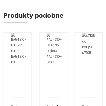
Produkty podobne