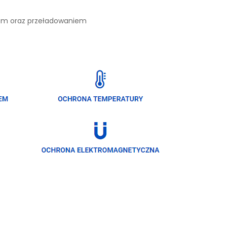
iem oraz przeładowaniem