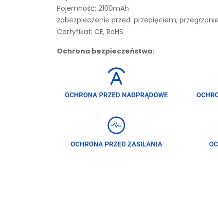
Pojemność: 2100mAh
zabezpieczenie przed: przepięciem, przegrza
Certyfikat: CE, RoHS
Ochrona bezpieczeństwa: