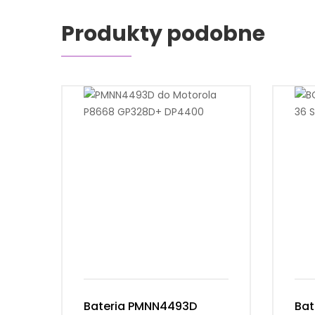
Produkty podobne
Bateria PMNN4493D
Bat