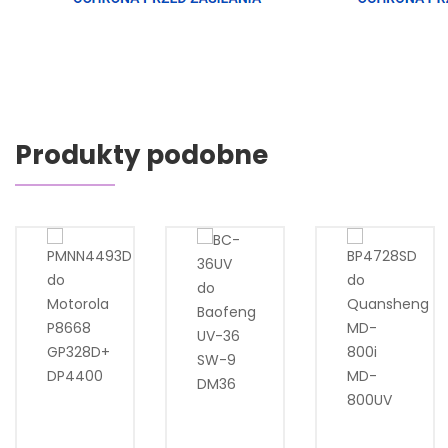
Produkty podobne