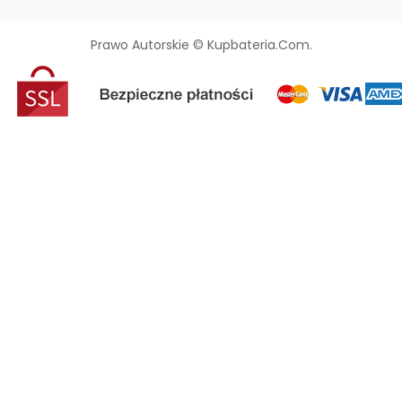
Prawo Autorskie © Kupbateria.com.