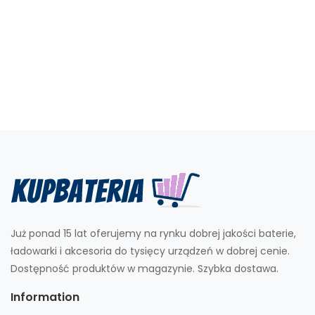
Już ponad 15 lat oferujemy na rynku dobrej jakości baterie,
ładowarki i akcesoria do tysięcy urządzeń w dobrej cenie.
Dostępność produktów w magazynie. Szybka dostawa.
Information