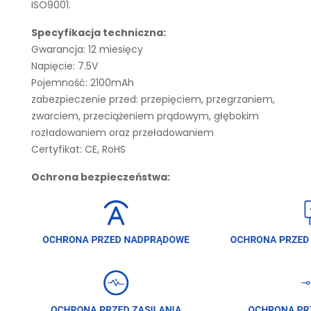
ISO9001.
Specyfikacja techniczna:
Gwarancja: 12 miesięcy
Napięcie: 7.5V
Pojemność: 2100mAh
zabezpieczenie przed: przepięciem, przegrzaniem,
zwarciem, przeciążeniem prądowym, głębokim
rozładowaniem oraz przeładowaniem
Certyfikat: CE, RoHS
Ochrona bezpieczeństwa: