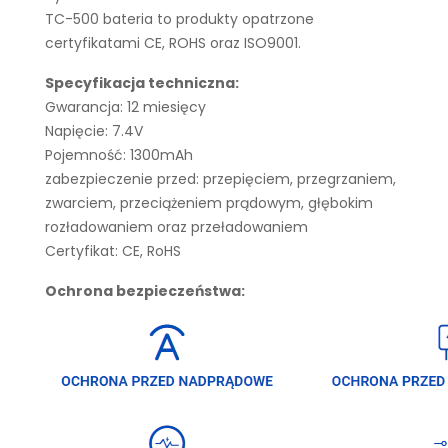
TC-500 bateria to produkty opatrzone
certyfikatami CE, ROHS oraz ISO9001.
Specyfikacja techniczna:
Gwarancja: 12 miesięcy
Napięcie: 7.4V
Pojemność: 1300mAh
zabezpieczenie przed: przepięciem, przegrzaniem,
zwarciem, przeciążeniem prądowym, głębokim
rozładowaniem oraz przeładowaniem
Certyfikat: CE, RoHS
Ochrona bezpieczeństwa: