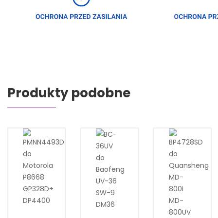
Produkty podobne