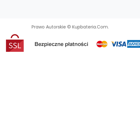
Prawo Autorskie © Kupbateria.com.