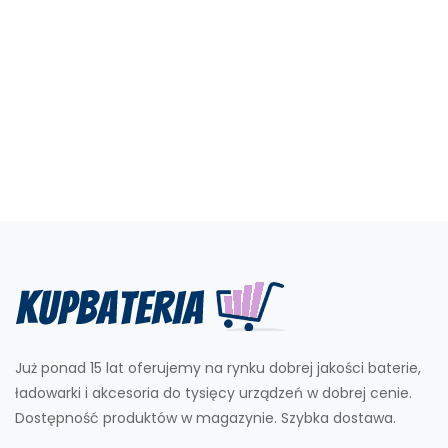
Już ponad 15 lat oferujemy na rynku dobrej jakości baterie,
ładowarki i akcesoria do tysięcy urządzeń w dobrej cenie.
Dostępność produktów w magazynie. Szybka dostawa.