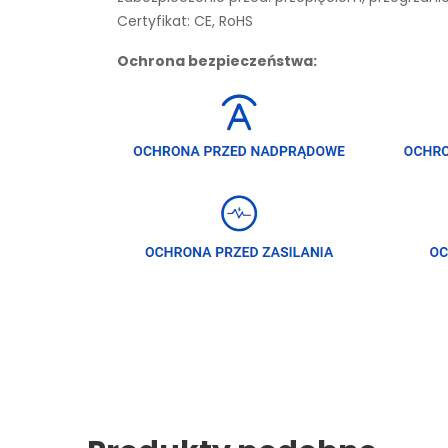
Certyfikat: CE, RoHS
Ochrona bezpieczeństwa: