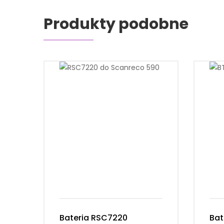
Produkty podobne
Bateria RSC7220
Bat