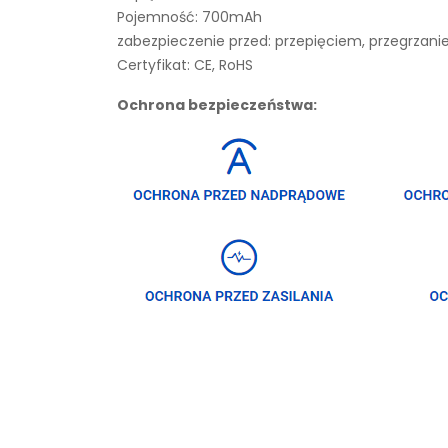
Pojemność: 700mAh
zabezpieczenie przed: przepięciem, przegrza
Certyfikat: CE, RoHS
Ochrona bezpieczeństwa: