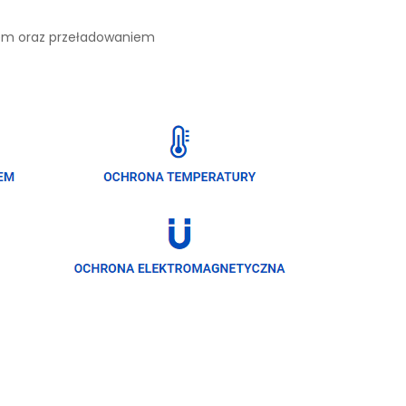
iem oraz przeładowaniem