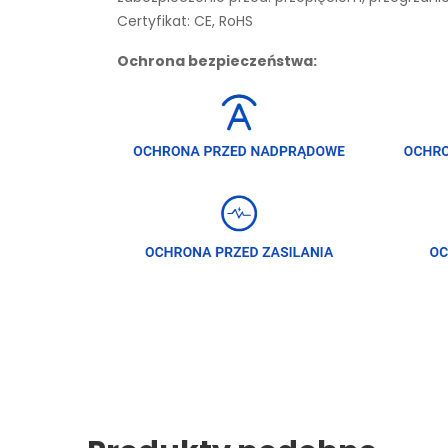
Certyfikat: CE, RoHS
Ochrona bezpieczeństwa: