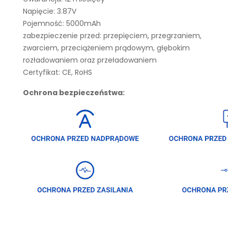
Napięcie: 3.87V
Pojemność: 5000mAh
zabezpieczenie przed: przepięciem, przegrzaniem,
zwarciem, przeciążeniem prądowym, głębokim
rozładowaniem oraz przeładowaniem
Certyfikat: CE, RoHS
Ochrona bezpieczeństwa: