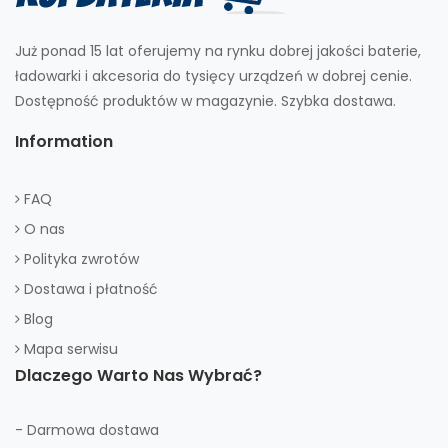
Już ponad 15 lat oferujemy na rynku dobrej jakości baterie,
ładowarki i akcesoria do tysięcy urządzeń w dobrej cenie.
Dostępność produktów w magazynie. Szybka dostawa.
Information
FAQ
O nas
Polityka zwrotów
Dostawa i płatność
Blog
Mapa serwisu
Dlaczego Warto Nas Wybrać?
- Darmowa dostawa