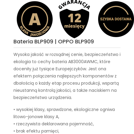
Bateria BLP909 | OPPO BLP909
Wysoka jakość w rozsądnej cenie, bezpieczeństwo i
ekologia to cechy
bateria AB3000AWMC
, które
doceniły już tysiące Europejczyków. Jest ona
efektem połączenia najlepszych komponentów z
dbałością o każdy etap procesu produkcji, wspartą
nieustanną kontrolą jakości, a także naciskiem na
bezpieczeństwo urządzenia.
• wysokiej klasy, sprawdzone, ekologiczne ogniwa
litowo-jonowe klasy A,
• rzeczywista deklarowana pojemność,
• brak efektu pamięci,