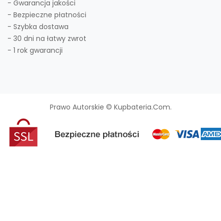
- Gwarancja jakości
- Bezpieczne płatności
- Szybka dostawa
- 30 dni na łatwy zwrot
- 1 rok gwarancji
Prawo Autorskie © Kupbateria.com.