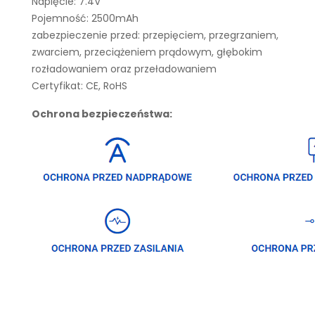
Napięcie: 7.4V
Pojemność: 2500mAh
zabezpieczenie przed: przepięciem, przegrzaniem,
zwarciem, przeciążeniem prądowym, głębokim
rozładowaniem oraz przeładowaniem
Certyfikat: CE, RoHS
Ochrona bezpieczeństwa: