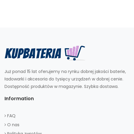
Już ponad 15 lat oferujemy na rynku dobrej jakości baterie,
ładowarki i akcesoria do tysięcy urządzeń w dobrej cenie.
Dostępność produktów w magazynie. Szybka dostawa.
Information
FAQ
O nas
Polityka zwrotów