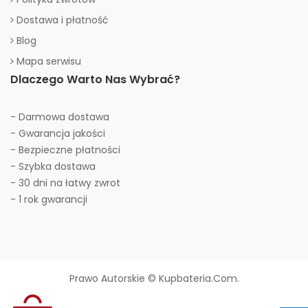
Dostawa i płatność
Blog
Mapa serwisu
Dlaczego Warto Nas Wybrać?
- Darmowa dostawa
- Gwarancja jakości
- Bezpieczne płatności
- Szybka dostawa
- 30 dni na łatwy zwrot
- 1 rok gwarancji
Prawo Autorskie © Kupbateria.com.