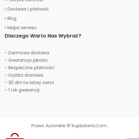
Dostawa i płatność
Blog
Mapa serwisu
Dlaczego Warto Nas Wybrać?
- Darmowa dostawa
- Gwarancja jakości
- Bezpieczne płatności
- Szybka dostawa
- 30 dni na łatwy zwrot
- 1 rok gwarancji
Prawo Autorskie © Kupbateria.com.