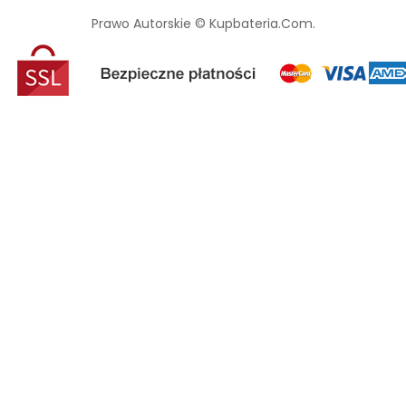
Prawo Autorskie © Kupbateria.com.