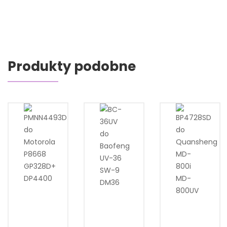
Produkty podobne