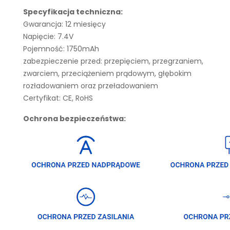
Specyfikacja techniczna:
Gwarancja: 12 miesięcy
Napięcie: 7.4V
Pojemność: 1750mAh
zabezpieczenie przed: przepięciem, przegrzaniem,
zwarciem, przeciążeniem prądowym, głębokim
rozładowaniem oraz przeładowaniem
Certyfikat: CE, RoHS
Ochrona bezpieczeństwa: