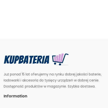
Już ponad 15 lat oferujemy na rynku dobrej jakości baterie,
ładowarki i akcesoria do tysięcy urządzeń w dobrej cenie.
Dostępność produktów w magazynie. Szybka dostawa.
Information