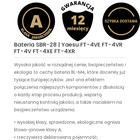
Bateria SBR-28 | Yaesu FT-4VE FT-4VR
FT-4V FT-4XE FT-4XR
Wysoka jakość w rozsądnej cenie, bezpieczeństwo i
ekologia to cechy
bateria BL-M4
, które doceniły już
tysiące Europejczyków. Jest ona efektem
połączenia najlepszych komponentów z dbałością
o każdy etap procesu produkcji, wspartą
nieustanną kontrolą jakości, a także naciskiem na
bezpieczeństwo urządzenia.
• wysokiej klasy, sprawdzone, ekologiczne ogniwa
litowo-jonowe klasy A,
• rzeczywista deklarowana pojemność,