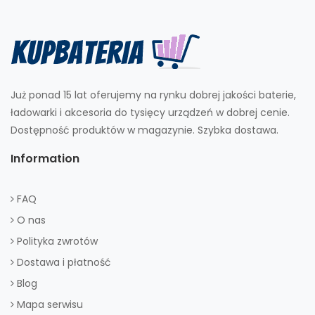
Już ponad 15 lat oferujemy na rynku dobrej jakości baterie,
ładowarki i akcesoria do tysięcy urządzeń w dobrej cenie.
Dostępność produktów w magazynie. Szybka dostawa.
Information
FAQ
O nas
Polityka zwrotów
Dostawa i płatność
Blog
Mapa serwisu