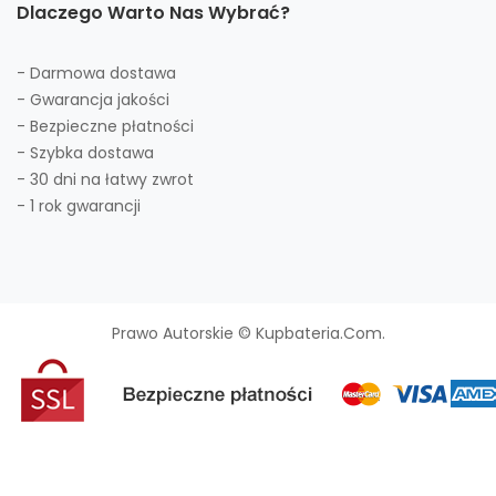
Dlaczego Warto Nas Wybrać?
- Darmowa dostawa
- Gwarancja jakości
- Bezpieczne płatności
- Szybka dostawa
- 30 dni na łatwy zwrot
- 1 rok gwarancji
Prawo Autorskie © Kupbateria.com.