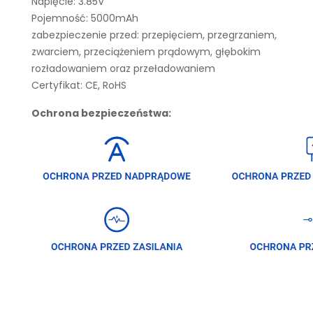
Napięcie: 3.85V
Pojemność: 5000mAh
zabezpieczenie przed: przepięciem, przegrzaniem,
zwarciem, przeciążeniem prądowym, głębokim
rozładowaniem oraz przeładowaniem
Certyfikat: CE, RoHS
Ochrona bezpieczeństwa: