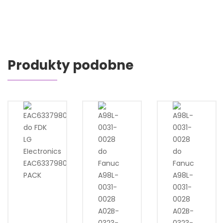
Produkty podobne