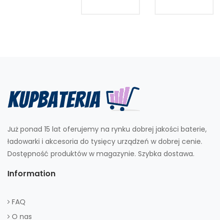
Już ponad 15 lat oferujemy na rynku dobrej jakości baterie,
ładowarki i akcesoria do tysięcy urządzeń w dobrej cenie.
Dostępność produktów w magazynie. Szybka dostawa.
Information
FAQ
O nas