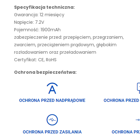
Specyfikacja techniczna:
Gwarancja: 12 miesięcy
Napięcie: 7.2V
Pojemność: 1900mAh
zabezpieczenie przed: przepięciem, przegrzaniem,
zwarciem, przeciążeniem prądowym, głębokim
rozładowaniem oraz przeładowaniem
Certyfikat: CE, RoHS
Ochrona bezpieczeństwa: