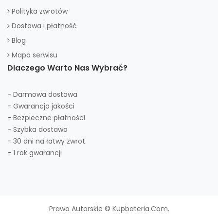
Polityka zwrotów
Dostawa i płatność
Blog
Mapa serwisu
Dlaczego Warto Nas Wybrać?
- Darmowa dostawa
- Gwarancja jakości
- Bezpieczne płatności
- Szybka dostawa
- 30 dni na łatwy zwrot
- 1 rok gwarancji
Prawo Autorskie © Kupbateria.com.