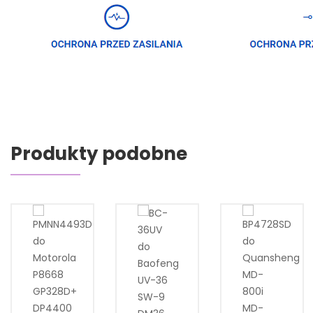
Produkty podobne