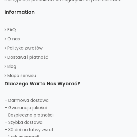
Information
FAQ
O nas
Polityka zwrotów
Dostawa i płatność
Blog
Mapa serwisu
Dlaczego Warto Nas Wybrać?
- Darmowa dostawa
- Gwarancja jakości
- Bezpieczne płatności
- Szybka dostawa
- 30 dni na łatwy zwrot