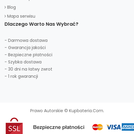
Blog
Mapa serwisu
Dlaczego Warto Nas Wybrać?
- Darmowa dostawa
- Gwarancja jakości
- Bezpieczne płatności
- Szybka dostawa
- 30 dni na łatwy zwrot
- 1 rok gwarancji
Prawo Autorskie © Kupbateria.com.