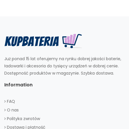
Już ponad 15 lat oferujemy na rynku dobrej jakości baterie,
ładowarki i akcesoria do tysięcy urządzeń w dobrej cenie.
Dostępność produktów w magazynie. Szybka dostawa.
Information
FAQ
O nas
Polityka zwrotów
Dostawa i płatność