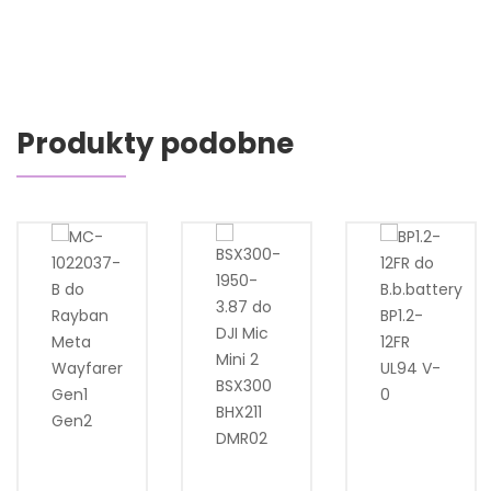
Produkty podobne