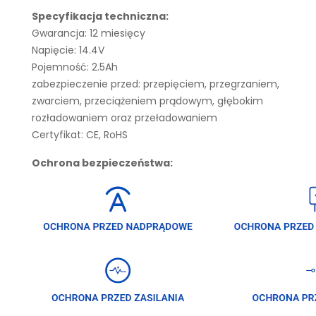
Specyfikacja techniczna:
Gwarancja: 12 miesięcy
Napięcie: 14.4V
Pojemność: 2.5Ah
zabezpieczenie przed: przepięciem, przegrzaniem,
zwarciem, przeciążeniem prądowym, głębokim
rozładowaniem oraz przeładowaniem
Certyfikat: CE, RoHS
Ochrona bezpieczeństwa: