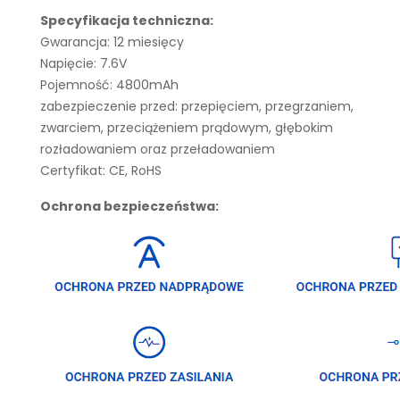
Specyfikacja techniczna:
Gwarancja: 12 miesięcy
Napięcie: 7.6V
Pojemność: 4800mAh
zabezpieczenie przed: przepięciem, przegrzaniem,
zwarciem, przeciążeniem prądowym, głębokim
rozładowaniem oraz przeładowaniem
Certyfikat: CE, RoHS
Ochrona bezpieczeństwa: