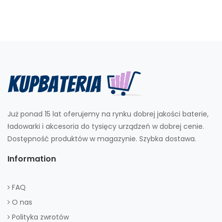
Już ponad 15 lat oferujemy na rynku dobrej jakości baterie,
ładowarki i akcesoria do tysięcy urządzeń w dobrej cenie.
Dostępność produktów w magazynie. Szybka dostawa.
Information
FAQ
O nas
Polityka zwrotów