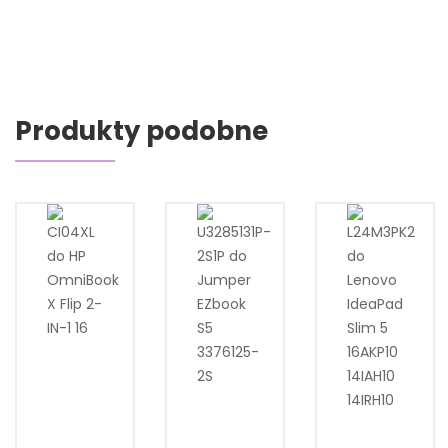
Produkty podobne