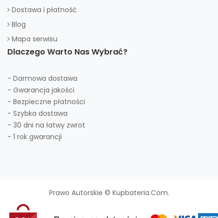
Dostawa i płatność
Blog
Mapa serwisu
Dlaczego Warto Nas Wybrać?
- Darmowa dostawa
- Gwarancja jakości
- Bezpieczne płatności
- Szybka dostawa
- 30 dni na łatwy zwrot
- 1 rok gwarancji
Prawo Autorskie © Kupbateria.com.