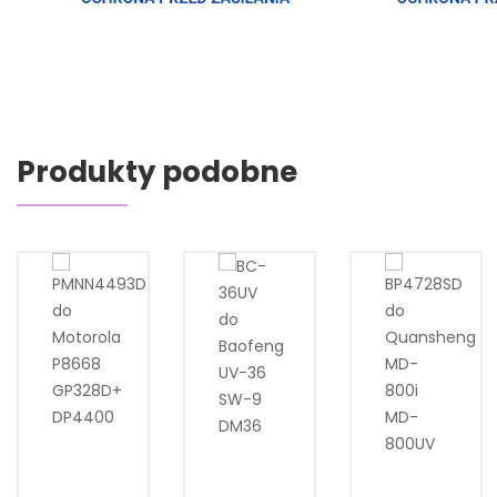
Produkty podobne