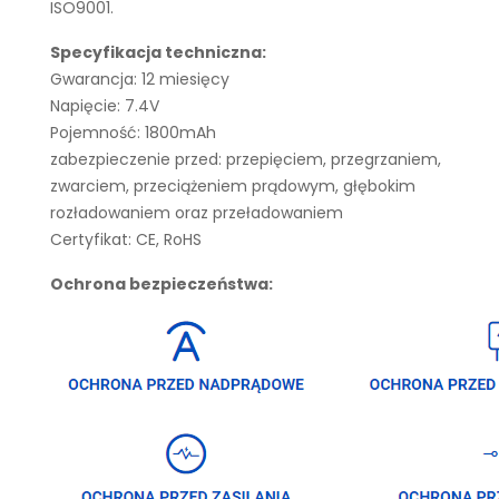
ISO9001.
Specyfikacja techniczna:
Gwarancja: 12 miesięcy
Napięcie: 7.4V
Pojemność: 1800mAh
zabezpieczenie przed: przepięciem, przegrzaniem,
zwarciem, przeciążeniem prądowym, głębokim
rozładowaniem oraz przeładowaniem
Certyfikat: CE, RoHS
Ochrona bezpieczeństwa: