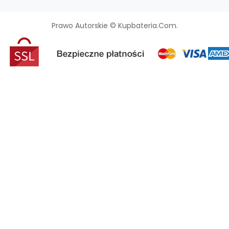
Prawo Autorskie © Kupbateria.com.