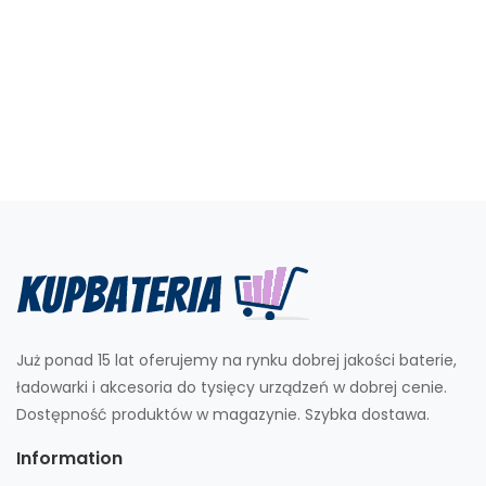
Już ponad 15 lat oferujemy na rynku dobrej jakości baterie,
ładowarki i akcesoria do tysięcy urządzeń w dobrej cenie.
Dostępność produktów w magazynie. Szybka dostawa.
Information