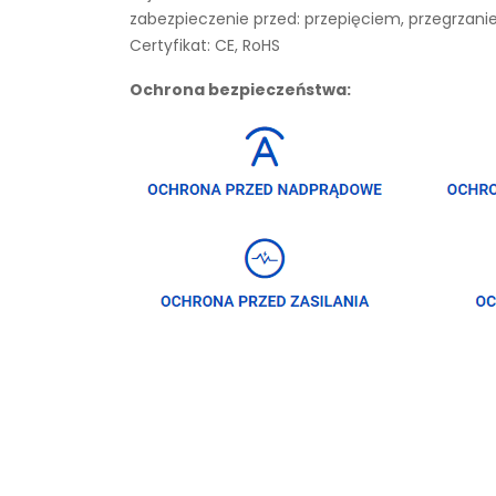
zabezpieczenie przed: przepięciem, przegrza
Certyfikat: CE, RoHS
Ochrona bezpieczeństwa: