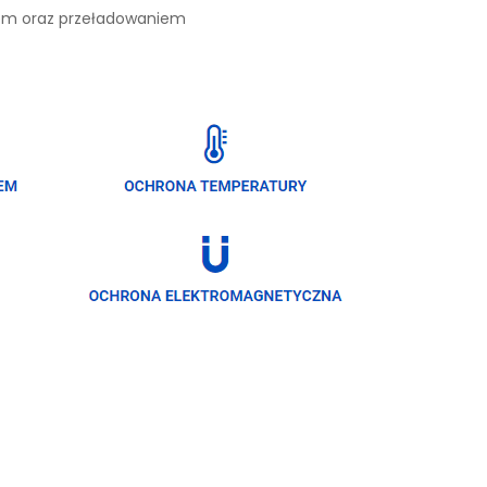
iem oraz przeładowaniem