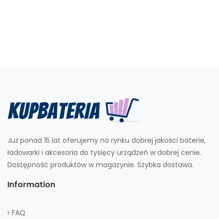
Już ponad 15 lat oferujemy na rynku dobrej jakości baterie,
ładowarki i akcesoria do tysięcy urządzeń w dobrej cenie.
Dostępność produktów w magazynie. Szybka dostawa.
Information
FAQ