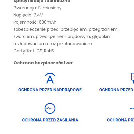
Specyfikacja techniczna:
Gwarancja: 12 miesięcy
Napięcie: 7.4V
Pojemność: 630mAh
zabezpieczenie przed: przepięciem, przegrzaniem,
zwarciem, przeciążeniem prądowym, głębokim
rozładowaniem oraz przeładowaniem
Certyfikat: CE, RoHS
Ochrona bezpieczeństwa: