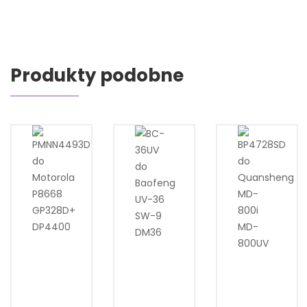
Produkty podobne