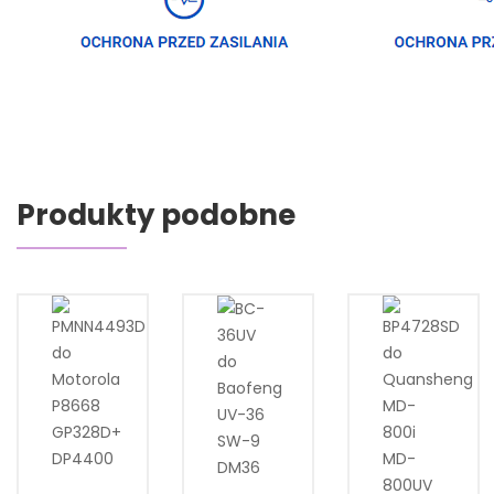
Produkty podobne