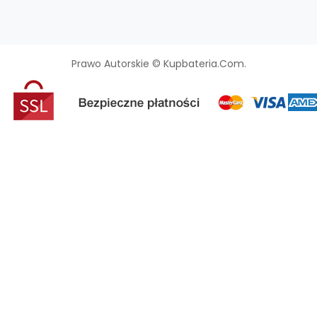
Prawo Autorskie © Kupbateria.com.