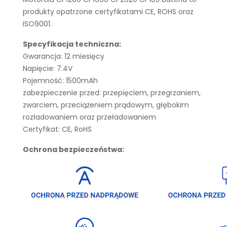
produkty opatrzone certyfikatami CE, ROHS oraz
ISO9001.
Specyfikacja techniczna:
Gwarancja: 12 miesięcy
Napięcie: 7.4V
Pojemność: 1500mAh
zabezpieczenie przed: przepięciem, przegrzaniem,
zwarciem, przeciążeniem prądowym, głębokim
rozładowaniem oraz przeładowaniem
Certyfikat: CE, RoHS
Ochrona bezpieczeństwa: