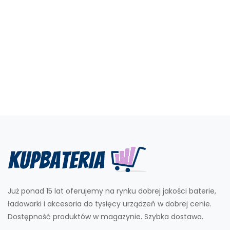
Już ponad 15 lat oferujemy na rynku dobrej jakości baterie,
ładowarki i akcesoria do tysięcy urządzeń w dobrej cenie.
Dostępność produktów w magazynie. Szybka dostawa.