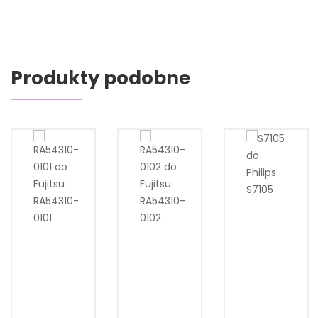
Produkty podobne