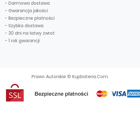
- Darmowa dostawa
- Gwarancja jakości
- Bezpieczne płatności
- Szybka dostawa
- 30 dni na łatwy zwrot
- 1 rok gwarancji
Prawo Autorskie © Kupbateria.com.