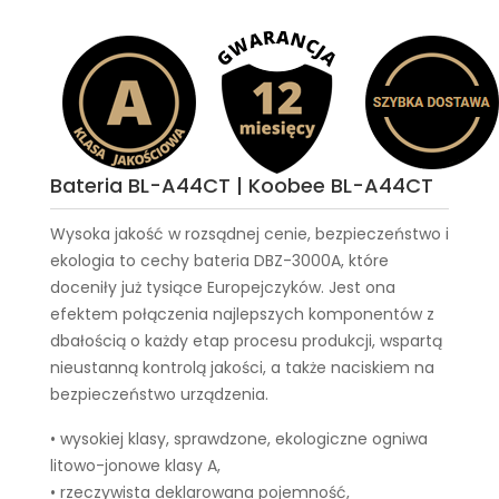
Bateria BL-A44CT | Koobee BL-A44CT
Wysoka jakość w rozsądnej cenie, bezpieczeństwo i
ekologia to cechy
bateria DBZ-3000A
, które
doceniły już tysiące Europejczyków. Jest ona
efektem połączenia najlepszych komponentów z
dbałością o każdy etap procesu produkcji, wspartą
nieustanną kontrolą jakości, a także naciskiem na
bezpieczeństwo urządzenia.
• wysokiej klasy, sprawdzone, ekologiczne ogniwa
litowo-jonowe klasy A,
• rzeczywista deklarowana pojemność,