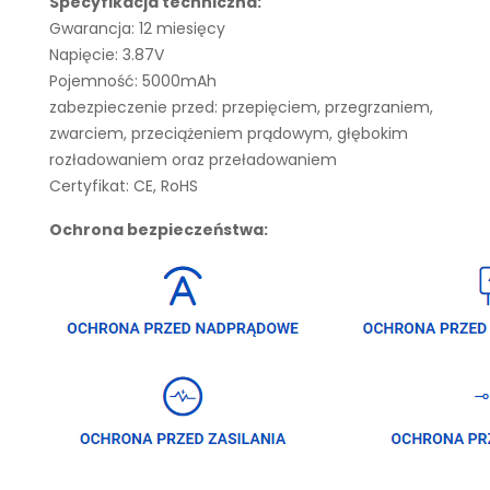
Specyfikacja techniczna:
Gwarancja: 12 miesięcy
Napięcie: 3.87V
Pojemność: 5000mAh
zabezpieczenie przed: przepięciem, przegrzaniem,
zwarciem, przeciążeniem prądowym, głębokim
rozładowaniem oraz przeładowaniem
Certyfikat: CE, RoHS
Ochrona bezpieczeństwa: