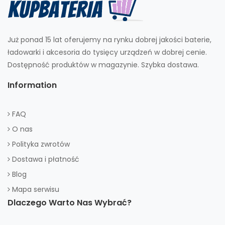
Już ponad 15 lat oferujemy na rynku dobrej jakości baterie,
ładowarki i akcesoria do tysięcy urządzeń w dobrej cenie.
Dostępność produktów w magazynie. Szybka dostawa.
Information
FAQ
O nas
Polityka zwrotów
Dostawa i płatność
Blog
Mapa serwisu
Dlaczego Warto Nas Wybrać?