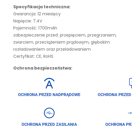
Specyfikacja techniczna:
Gwarancja: 12 miesięcy
Napięcie: 7.4V
Pojemność: 1700mAh
zabezpieczenie przed: przepięciem, przegrzaniem,
zwarciem, przeciążeniem prądowym, głębokim
rozładowaniem oraz przeładowaniem
Certyfikat: CE, RoHS
Ochrona bezpieczeństwa: