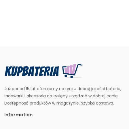
Już ponad 15 lat oferujemy na rynku dobrej jakości baterie,
ładowarki i akcesoria do tysięcy urządzeń w dobrej cenie.
Dostępność produktów w magazynie. Szybka dostawa.
Information