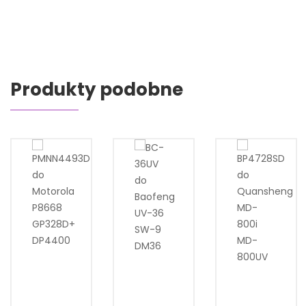
Produkty podobne