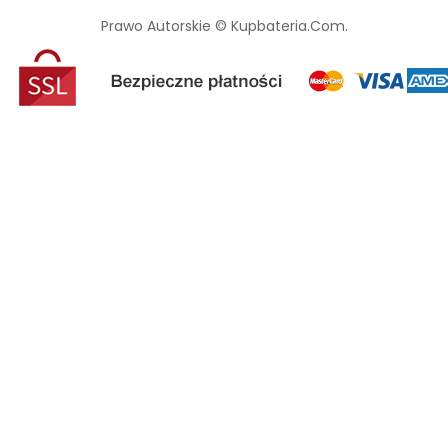
Prawo Autorskie © Kupbateria.com.