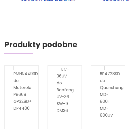
Produkty podobne