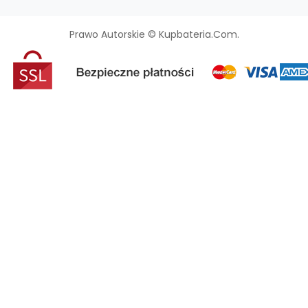
Prawo Autorskie © Kupbateria.com.