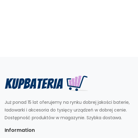
Już ponad 15 lat oferujemy na rynku dobrej jakości baterie,
ładowarki i akcesoria do tysięcy urządzeń w dobrej cenie.
Dostępność produktów w magazynie. Szybka dostawa.
Information