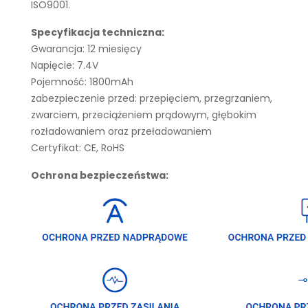
ISO9001.
Specyfikacja techniczna:
Gwarancja: 12 miesięcy
Napięcie: 7.4V
Pojemność: 1800mAh
zabezpieczenie przed: przepięciem, przegrzaniem,
zwarciem, przeciążeniem prądowym, głębokim
rozładowaniem oraz przeładowaniem
Certyfikat: CE, RoHS
Ochrona bezpieczeństwa: