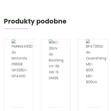
Produkty podobne