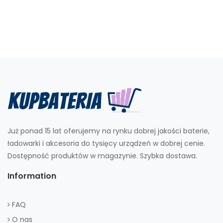
Już ponad 15 lat oferujemy na rynku dobrej jakości baterie,
ładowarki i akcesoria do tysięcy urządzeń w dobrej cenie.
Dostępność produktów w magazynie. Szybka dostawa.
Information
FAQ
O nas