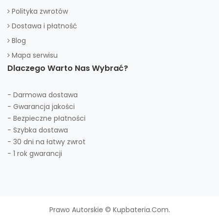
Polityka zwrotów
Dostawa i płatność
Blog
Mapa serwisu
Dlaczego Warto Nas Wybrać?
- Darmowa dostawa
- Gwarancja jakości
- Bezpieczne płatności
- Szybka dostawa
- 30 dni na łatwy zwrot
- 1 rok gwarancji
Prawo Autorskie © Kupbateria.com.