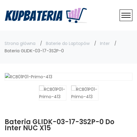
Strona główna
Baterie do Laptopów
Inter
Bateria GLIDK-03-17-3S2P-0
Bateria GLIDK-03-17-3S2P-0 Do
Inter NUC X15