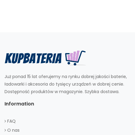
Już ponad 15 lat oferujemy na rynku dobrej jakości baterie,
ładowarki i akcesoria do tysięcy urządzeń w dobrej cenie.
Dostępność produktów w magazynie. Szybka dostawa.
Information
FAQ
O nas