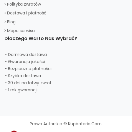
Polityka zwrotów
Dostawa i płatność
Blog
Mapa serwisu
Dlaczego Warto Nas Wybrać?
- Darmowa dostawa
- Gwarancja jakości
- Bezpieczne płatności
- Szybka dostawa
- 30 dni na łatwy zwrot
- 1 rok gwarancji
Prawo Autorskie © Kupbateria.com.