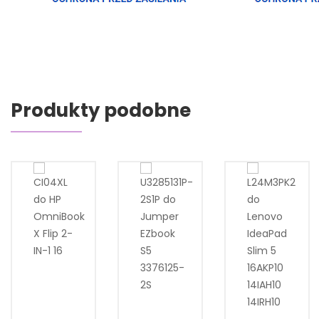
Produkty podobne