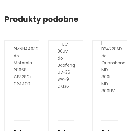
Produkty podobne