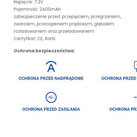
Napięcie: 7.2V
Pojemność: 2400mAh
zabezpieczenie przed: przepięciem, przegrzaniem,
zwarciem, przeciążeniem prądowym, głębokim
rozładowaniem oraz przeładowaniem
Certyfikat: CE, RoHS
Ochrona bezpieczeństwa: