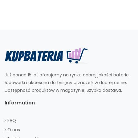
Już ponad 15 lat oferujemy na rynku dobrej jakości baterie,
ładowarki i akcesoria do tysięcy urządzeń w dobrej cenie.
Dostępność produktów w magazynie. Szybka dostawa.
Information
FAQ
O nas