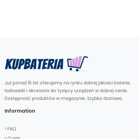
Już ponad 15 lat oferujemy na rynku dobrej jakości baterie,
ładowarki i akcesoria do tysięcy urządzeń w dobrej cenie.
Dostępność produktów w magazynie. Szybka dostawa.
Information
FAQ
O nas