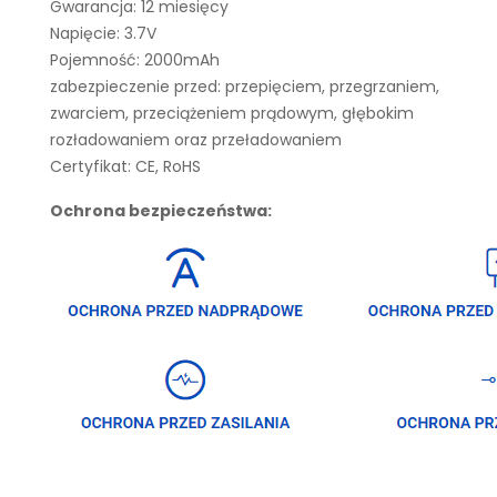
Gwarancja: 12 miesięcy
Napięcie: 3.7V
Pojemność: 2000mAh
zabezpieczenie przed: przepięciem, przegrzaniem,
zwarciem, przeciążeniem prądowym, głębokim
rozładowaniem oraz przeładowaniem
Certyfikat: CE, RoHS
Ochrona bezpieczeństwa: