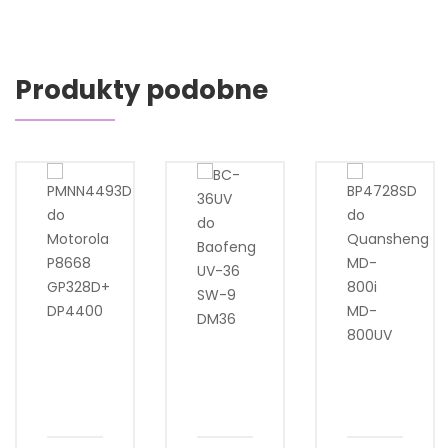
Produkty podobne