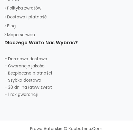
Polityka zwrotów
Dostawa i płatność
Blog
Mapa serwisu
Dlaczego Warto Nas Wybrać?
- Darmowa dostawa
- Gwarancja jakości
- Bezpieczne płatności
- Szybka dostawa
- 30 dni na łatwy zwrot
- 1 rok gwarancji
Prawo Autorskie © Kupbateria.com.