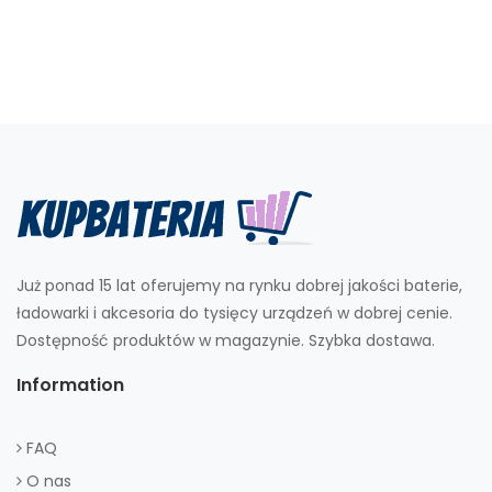
Już ponad 15 lat oferujemy na rynku dobrej jakości baterie,
ładowarki i akcesoria do tysięcy urządzeń w dobrej cenie.
Dostępność produktów w magazynie. Szybka dostawa.
Information
FAQ
O nas