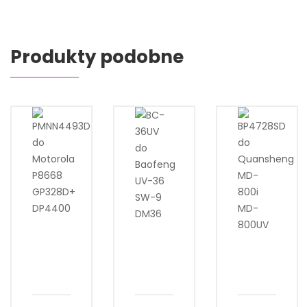
Produkty podobne