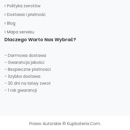
Polityka zwrotów
Dostawa i płatność
Blog
Mapa serwisu
Dlaczego Warto Nas Wybrać?
- Darmowa dostawa
- Gwarancja jakości
- Bezpieczne płatności
- Szybka dostawa
- 30 dni na łatwy zwrot
- 1 rok gwarancji
Prawo Autorskie © Kupbateria.com.