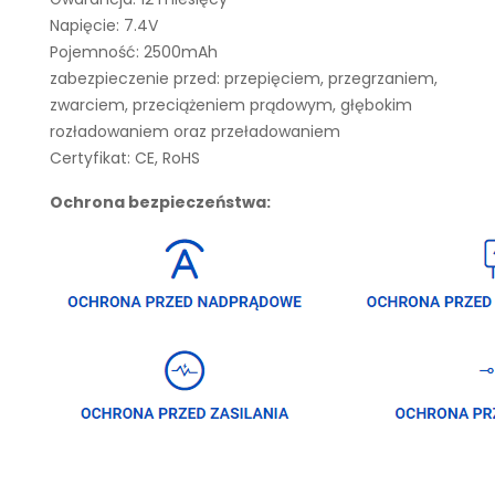
Napięcie: 7.4V
Pojemność: 2500mAh
zabezpieczenie przed: przepięciem, przegrzaniem,
zwarciem, przeciążeniem prądowym, głębokim
rozładowaniem oraz przeładowaniem
Certyfikat: CE, RoHS
Ochrona bezpieczeństwa: