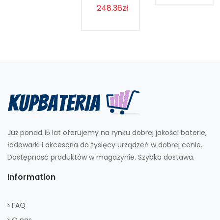
248.36zł
Już ponad 15 lat oferujemy na rynku dobrej jakości baterie,
ładowarki i akcesoria do tysięcy urządzeń w dobrej cenie.
Dostępność produktów w magazynie. Szybka dostawa.
Information
FAQ