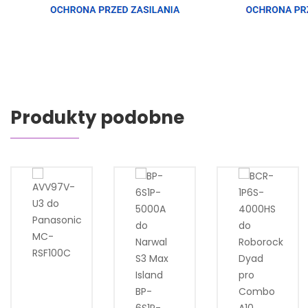
Produkty podobne