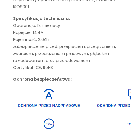
ISO9001.
Specyfikacja techniczna:
Gwarancja: 12 miesięcy
Napięcie: 14.4V
Pojemność: 2.6Ah
zabezpieczenie przed: przepięciem, przegrzaniem,
zwarciem, przeciążeniem prądowym, głębokim
rozładowaniem oraz przeładowaniem
Certyfikat: CE, RoHS
Ochrona bezpieczeństwa: