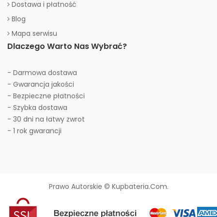
Dostawa i płatność
Blog
Mapa serwisu
Dlaczego Warto Nas Wybrać?
- Darmowa dostawa
- Gwarancja jakości
- Bezpieczne płatności
- Szybka dostawa
- 30 dni na łatwy zwrot
- 1 rok gwarancji
Prawo Autorskie © Kupbateria.com.