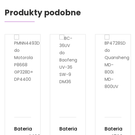
Produkty podobne
Bateria
Bateria
Bateria