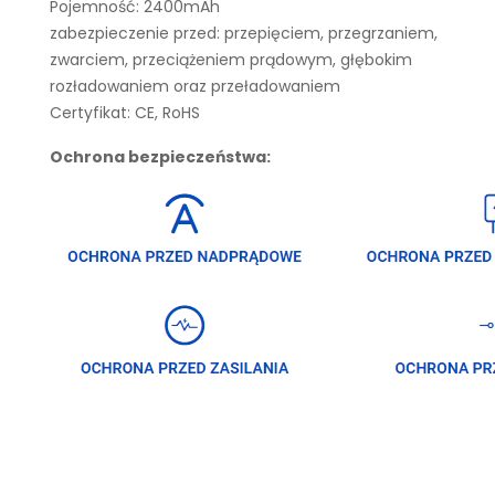
Pojemność: 2400mAh
zabezpieczenie przed: przepięciem, przegrzaniem,
zwarciem, przeciążeniem prądowym, głębokim
rozładowaniem oraz przeładowaniem
Certyfikat: CE, RoHS
Ochrona bezpieczeństwa: