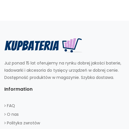
Już ponad 15 lat oferujemy na rynku dobrej jakości baterie,
ładowarki i akcesoria do tysięcy urządzeń w dobrej cenie.
Dostępność produktów w magazynie. Szybka dostawa.
Information
FAQ
O nas
Polityka zwrotów