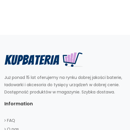
Już ponad 15 lat oferujemy na rynku dobrej jakości baterie,
ładowarki i akcesoria do tysięcy urządzeń w dobrej cenie.
Dostępność produktów w magazynie. Szybka dostawa.
Information
FAQ
O nas