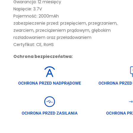
Gwarancja: 12 miesięcy
Napięcie: 3.7V
Pojemność: 2000mAh
zabezpieczenie przed: przepięciem, przegrzaniem,
zwarciem, przeciążeniem prądowym, głębokim
rozładowaniem oraz przeładowaniem
Certyfikat: CE, RoHS
Ochrona bezpieczeństwa: