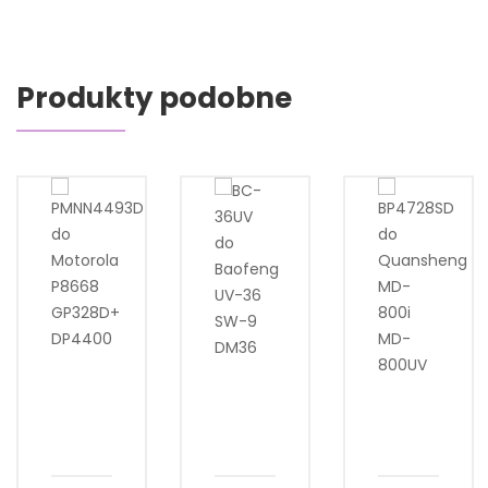
Produkty podobne