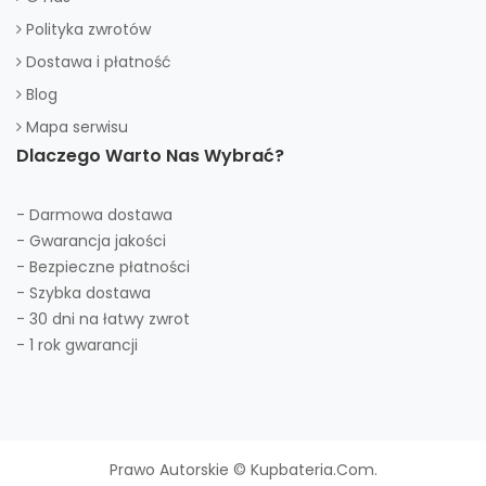
Polityka zwrotów
Dostawa i płatność
Blog
Mapa serwisu
Dlaczego Warto Nas Wybrać?
- Darmowa dostawa
- Gwarancja jakości
- Bezpieczne płatności
- Szybka dostawa
- 30 dni na łatwy zwrot
- 1 rok gwarancji
Prawo Autorskie © Kupbateria.com.