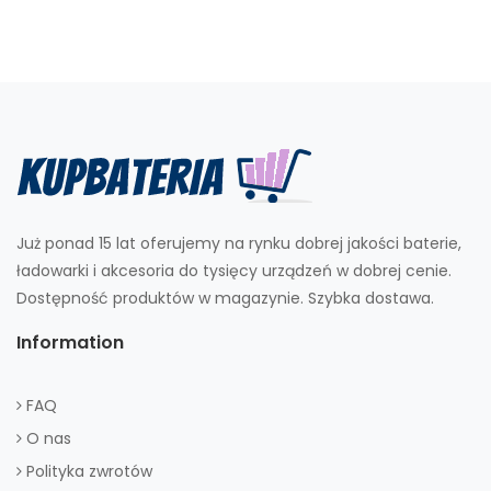
Już ponad 15 lat oferujemy na rynku dobrej jakości baterie,
ładowarki i akcesoria do tysięcy urządzeń w dobrej cenie.
Dostępność produktów w magazynie. Szybka dostawa.
Information
FAQ
O nas
Polityka zwrotów