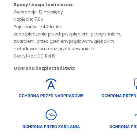
Specyfikacja techniczna:
Gwarancja: 12 miesięcy
Napięcie: 7.6V
Pojemność: 7400mAh
zabezpieczenie przed: przepięciem, przegrzaniem,
zwarciem, przeciążeniem prądowym, głębokim
rozładowaniem oraz przeładowaniem
Certyfikat: CE, RoHS
Ochrona bezpieczeństwa: