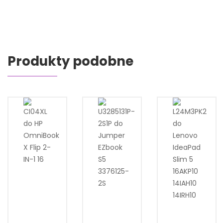
Produkty podobne