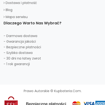
Dostawa i płatność
Blog
Mapa serwisu
Dlaczego Warto Nas Wybrać?
- Darmowa dostawa
- Gwarancja jakości
- Bezpieczne płatności
- Szybka dostawa
- 30 dni na łatwy zwrot
- 1 rok gwarancji
Prawo Autorskie © Kupbateria.com.