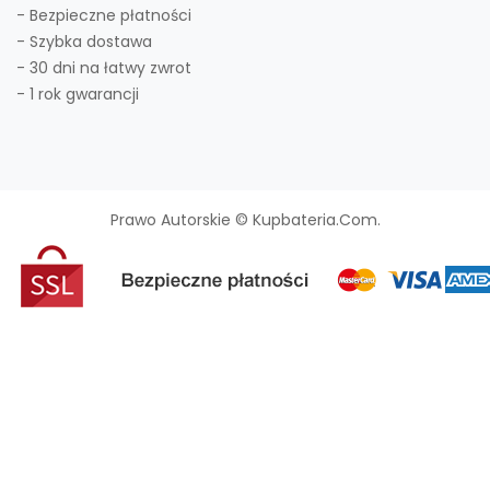
- Bezpieczne płatności
- Szybka dostawa
- 30 dni na łatwy zwrot
- 1 rok gwarancji
Prawo Autorskie © Kupbateria.com.