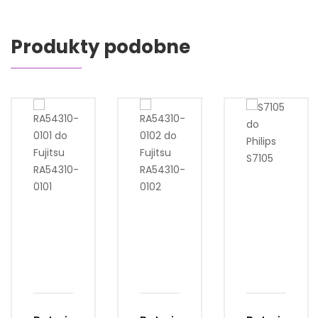
Produkty podobne