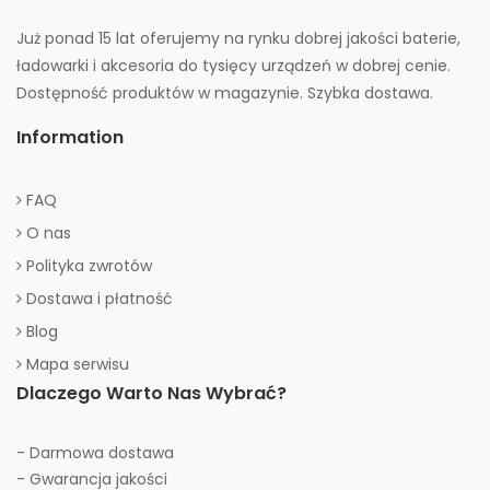
Już ponad 15 lat oferujemy na rynku dobrej jakości baterie,
ładowarki i akcesoria do tysięcy urządzeń w dobrej cenie.
Dostępność produktów w magazynie. Szybka dostawa.
Information
FAQ
O nas
Polityka zwrotów
Dostawa i płatność
Blog
Mapa serwisu
Dlaczego Warto Nas Wybrać?
- Darmowa dostawa
- Gwarancja jakości