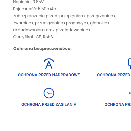
Napięcie: 3.85V
Pojemność: 5150mAh
zabezpieczenie przed: przepięciem, przegrzaniem,
zwarciem, przeciążeniem prądowym, głębokim
rozładowaniem oraz przeładowaniem
Certyfikat: CE, RoHS
Ochrona bezpieczeństwa: