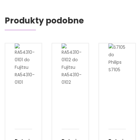
Produkty podobne