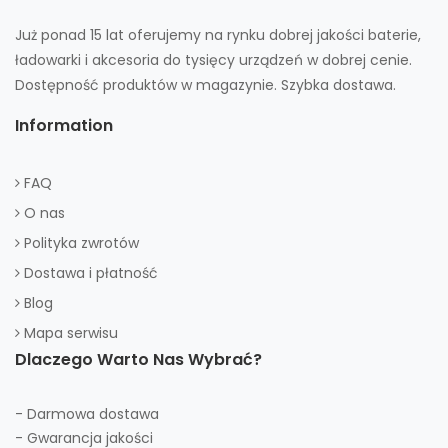
Już ponad 15 lat oferujemy na rynku dobrej jakości baterie,
ładowarki i akcesoria do tysięcy urządzeń w dobrej cenie.
Dostępność produktów w magazynie. Szybka dostawa.
Information
FAQ
O nas
Polityka zwrotów
Dostawa i płatność
Blog
Mapa serwisu
Dlaczego Warto Nas Wybrać?
- Darmowa dostawa
- Gwarancja jakości