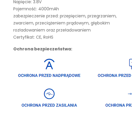
Napięcie: 3.8V
Pojemność: 4000mAh
zabezpieczenie przed: przepięciem, przegrzaniem,
zwarciem, przeciążeniem prądowym, głębokim
rozładowaniem oraz przeładowaniem
Certyfikat: CE, RoHS
Ochrona bezpieczeństwa: