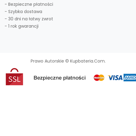
- Bezpieczne płatności
- Szybka dostawa
- 30 dni na łatwy zwrot
- 1 rok gwarancji
Prawo Autorskie © Kupbateria.com.