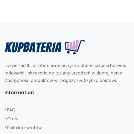
Już ponad 15 lat oferujemy na rynku dobrej jakości baterie,
ładowarki i akcesoria do tysięcy urządzeń w dobrej cenie.
Dostępność produktów w magazynie. Szybka dostawa.
Information
FAQ
O nas
Polityka zwrotów