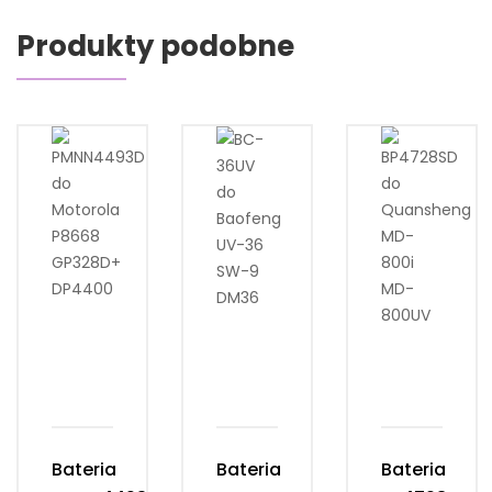
Produkty podobne
Bateria
Bateria
Bateria