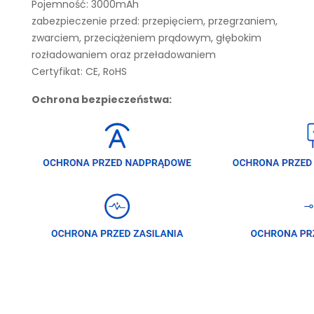
Pojemność: 3000mAh
zabezpieczenie przed: przepięciem, przegrzaniem,
zwarciem, przeciążeniem prądowym, głębokim
rozładowaniem oraz przeładowaniem
Certyfikat: CE, RoHS
Ochrona bezpieczeństwa: