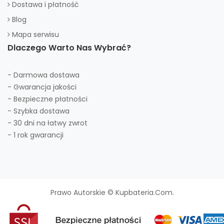
Dostawa i płatność
Blog
Mapa serwisu
Dlaczego Warto Nas Wybrać?
- Darmowa dostawa
- Gwarancja jakości
- Bezpieczne płatności
- Szybka dostawa
- 30 dni na łatwy zwrot
- 1 rok gwarancji
Prawo Autorskie © Kupbateria.com.