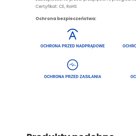
Certyfikat: CE, RoHS
Ochrona bezpieczeństwa: