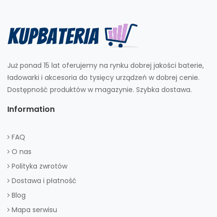
Już ponad 15 lat oferujemy na rynku dobrej jakości baterie,
ładowarki i akcesoria do tysięcy urządzeń w dobrej cenie.
Dostępność produktów w magazynie. Szybka dostawa.
Information
FAQ
O nas
Polityka zwrotów
Dostawa i płatność
Blog
Mapa serwisu