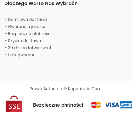
Dlaczego Warto Nas Wybrać?
- Darmowa dostawa
- Gwarancja jakości
- Bezpieczne płatności
- Szybka dostawa
- 30 dni na łatwy zwrot
- 1 rok gwarancji
Prawo Autorskie © Kupbateria.com.