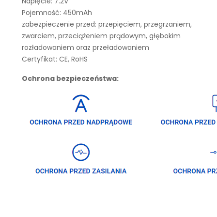
Napięcie: 7.2V
Pojemność: 450mAh
zabezpieczenie przed: przepięciem, przegrzaniem,
zwarciem, przeciążeniem prądowym, głębokim
rozładowaniem oraz przeładowaniem
Certyfikat: CE, RoHS
Ochrona bezpieczeństwa: