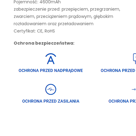
Pojemność: 4600mAh
zabezpieczenie przed: przepięciem, przegrzaniem,
zwarciem, przeciążeniem prądowym, głębokim
rozładowaniem oraz przeładowaniem
Certyfikat: CE, RoHS
Ochrona bezpieczeństwa: