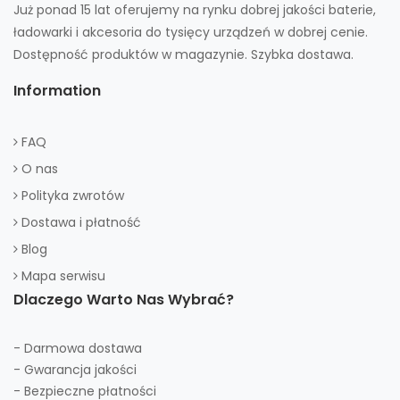
Już ponad 15 lat oferujemy na rynku dobrej jakości baterie,
ładowarki i akcesoria do tysięcy urządzeń w dobrej cenie.
Dostępność produktów w magazynie. Szybka dostawa.
Information
FAQ
O nas
Polityka zwrotów
Dostawa i płatność
Blog
Mapa serwisu
Dlaczego Warto Nas Wybrać?
- Darmowa dostawa
- Gwarancja jakości
- Bezpieczne płatności