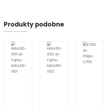
Produkty podobne