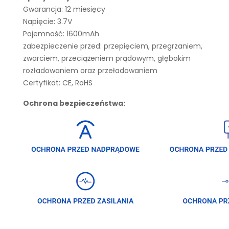
Gwarancja: 12 miesięcy
Napięcie: 3.7V
Pojemność: 1600mAh
zabezpieczenie przed: przepięciem, przegrzaniem,
zwarciem, przeciążeniem prądowym, głębokim
rozładowaniem oraz przeładowaniem
Certyfikat: CE, RoHS
Ochrona bezpieczeństwa: