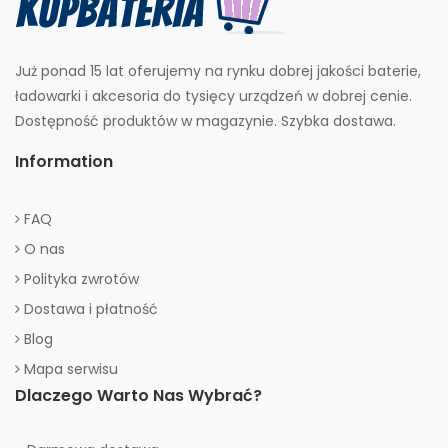
Już ponad 15 lat oferujemy na rynku dobrej jakości baterie,
ładowarki i akcesoria do tysięcy urządzeń w dobrej cenie.
Dostępność produktów w magazynie. Szybka dostawa.
Information
FAQ
O nas
Polityka zwrotów
Dostawa i płatność
Blog
Mapa serwisu
Dlaczego Warto Nas Wybrać?