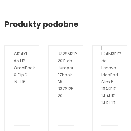
Produkty podobne