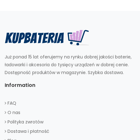
Już ponad 15 lat oferujemy na rynku dobrej jakości baterie,
ładowarki i akcesoria do tysięcy urządzeń w dobrej cenie.
Dostępność produktów w magazynie. Szybka dostawa.
Information
FAQ
O nas
Polityka zwrotów
Dostawa i płatność