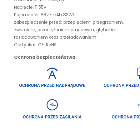
Napięcie: 11.55V
Pojemność: 6827mAh 83Wh
zabezpieczenie przed: przepięciem, przegrzaniem,
zwarciem, przeciążeniem prądowym, głębokim
rozładowaniem oraz przeładowaniem
Certyfikat: CE, RoHS
Ochrona bezpieczeństwa: