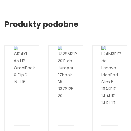
Produkty podobne