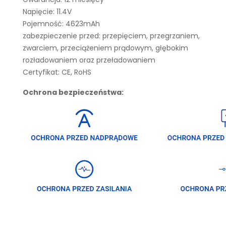
Napięcie: 11.4V
Pojemność: 4623mAh
zabezpieczenie przed: przepięciem, przegrzaniem,
zwarciem, przeciążeniem prądowym, głębokim
rozładowaniem oraz przeładowaniem
Certyfikat: CE, RoHS
Ochrona bezpieczeństwa: